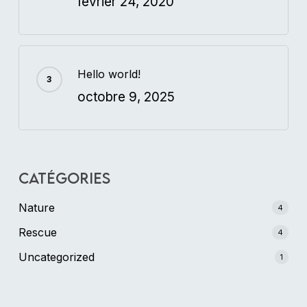
février 24, 2020
Hello world!
octobre 9, 2025
Catégories
Nature
4
Rescue
4
Uncategorized
1