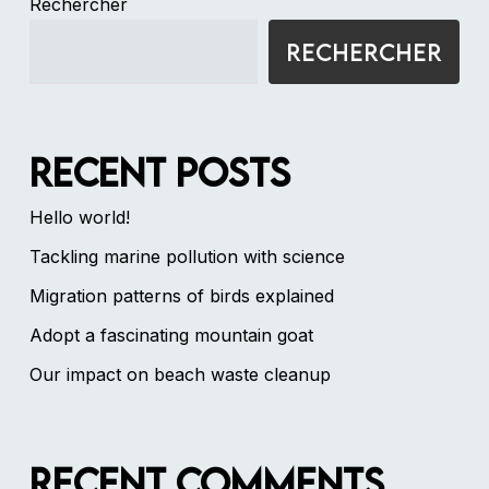
Rechercher
Rechercher
Recent Posts
Hello world!
Tackling marine pollution with science
Migration patterns of birds explained
Adopt a fascinating mountain goat
Our impact on beach waste cleanup
Recent Comments