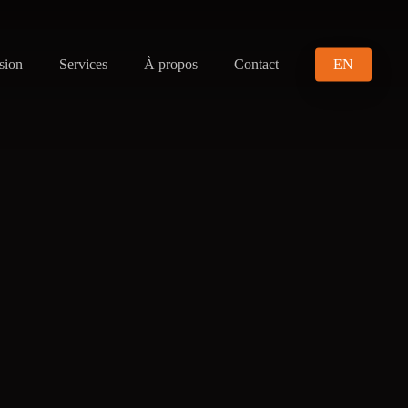
sion
Services
À propos
Contact
EN