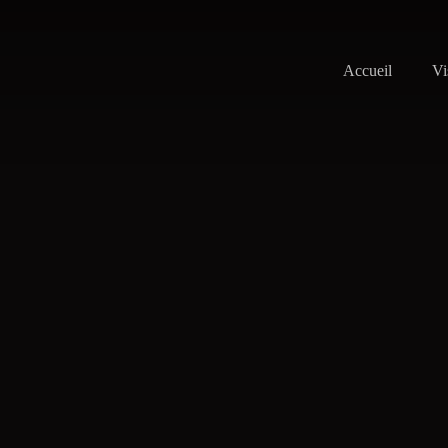
Accueil
Vi